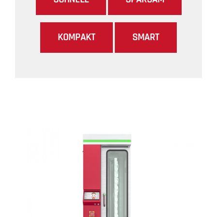
KOMPAKT
SMART