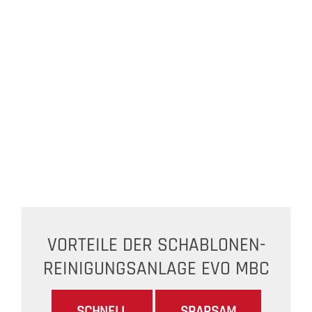
VORTEILE DER SCHABLONEN-
REINIGUNGSANLAGE EVO MBC
SCHNELL
SPARSAM