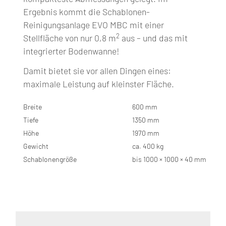
Ergebnis kommt die Schablonen-
Reinigungsanlage EVO MBC mit einer
2
Stellfläche von nur 0,8 m
aus – und das mit
integrierter Bodenwanne!
Damit bietet sie vor allen Dingen eines:
maximale Leistung auf kleinster Fläche.
Breite
600 mm
Tiefe
1350 mm
Höhe
1970 mm
Gewicht
ca. 400 kg
Schablonengröße
bis 1000 × 1000 × 40 mm