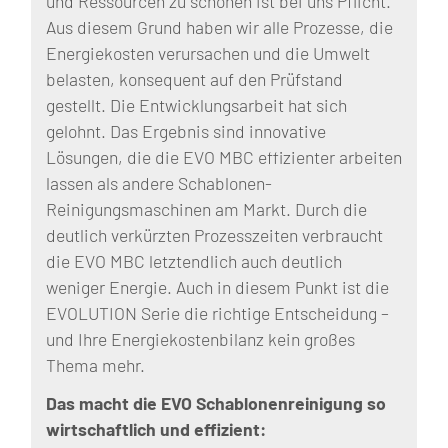
und Ressourcen zu schonen ist bei uns Pflicht.
Aus diesem Grund haben wir alle Prozesse, die
Energiekosten verursachen und die Umwelt
belasten, konsequent auf den Prüfstand
gestellt. Die Entwicklungsarbeit hat sich
gelohnt. Das Ergebnis sind innovative
Lösungen, die die EVO MBC effizienter arbeiten
lassen als andere Schablonen-
Reinigungsmaschinen am Markt. Durch die
deutlich verkürzten Prozesszeiten verbraucht
die EVO MBC letztendlich auch deutlich
weniger Energie. Auch in diesem Punkt ist die
EVOLUTION Serie die richtige Entscheidung –
und Ihre Energiekostenbilanz kein großes
Thema mehr.
Das macht die EVO Schablonenreinigung so
wirtschaftlich und effizient: