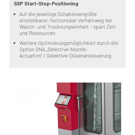
SSP Start-Stop-Positioning
Auf die jeweilige Schablonengröße
einstellbarer, horizontaler Verfahrweg der
Wasch- und Trocknungseinheit – spart Zeit
und Ressourcen
Weitere Optimierungsmöglichkeit durch die
Option SNA „Selective-Nozzle-
Actuation“ / Selektive-Düsenansteuerung