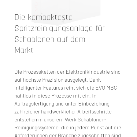
Die kompakteste
Spritzreinigungsanlage für
Schablonen auf dem
Markt
Die Prozessketten der Elektronikindustrie sind
auf höchste Präzision ausgelegt. Dank
intelligenter Features reiht sich die EVO MBC
nahtlos in diese Prozesse mit ein. In
Auftragsfertigung und unter Einbeziehung
zahlreicher handwerklicher Arbeitsschritte
entstehen in unserem Werk Schablonen-
Reinigungssysteme, die in jedem Punkt auf die
Anforderungen der Branche zugeschnitten sind.