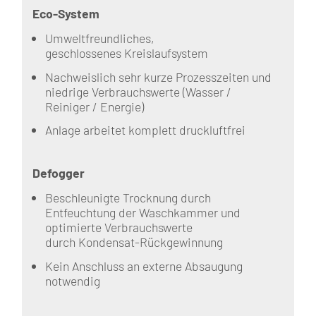
Eco-System
Umweltfreundliches,
geschlossenes Kreislaufsystem
Nachweislich sehr kurze Prozesszeiten und
niedrige Verbrauchswerte (Wasser /
Reiniger / Energie)
Anlage arbeitet komplett druckluftfrei
Defogger
Beschleunigte Trocknung durch
Entfeuchtung der Waschkammer und
optimierte Verbrauchswerte
durch Kondensat-Rückgewinnung
Kein Anschluss an externe Absaugung
notwendig