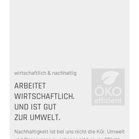
wirtschaftlich
&
nachhaltig
ARBEITET
WIRTSCHAFTLICH.
UND IST GUT
ZUR UMWELT.
Nachhaltigkeit ist bei uns nicht die Kür. Umwelt