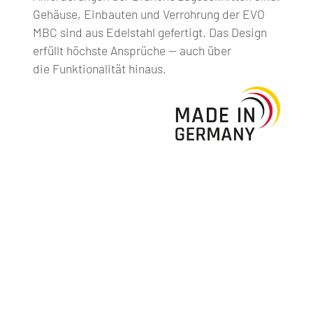
Gehäuse, Einbauten und Verrohrung der EVO
MBC sind aus Edelstahl gefertigt. Das Design
erfüllt höchste Ansprüche — auch über
die Funktionalität hinaus.