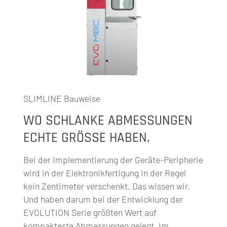
SLIMLINE Bauweise
WO SCHLANKE ABMESSUNGEN
ECHTE GRÖSSE HABEN.
Bei der Implementierung der Geräte-Peripherie
wird in der Elektronikfertigung in der Regel
kein Zentimeter verschenkt. Das wissen wir.
Und haben darum bei der Entwicklung der
EVOLUTION Serie größten Wert auf
kompakteste Abmessungen gelegt. Im