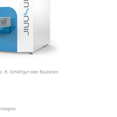
z. B. Schüttgut oder Bauteilen
nologien.