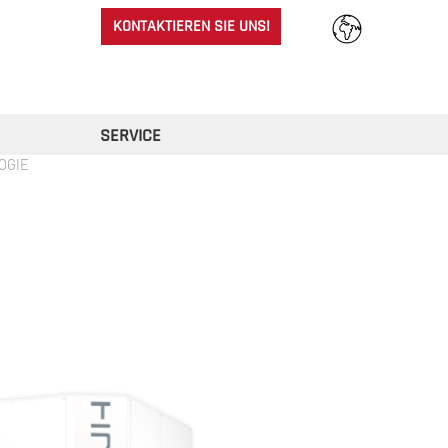
KONTAKTIEREN SIE UNS!
SERVICE
OGIE