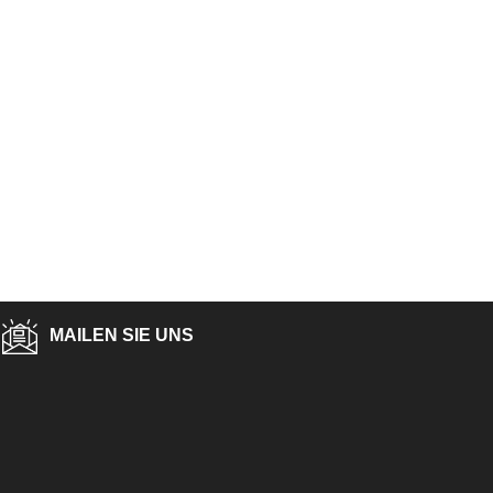
MAILEN SIE UNS