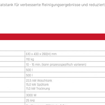
ratstank für verbesserte Reinigungsergebnisse und reduzier