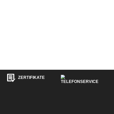
ZERTIFIKATE
TELEFONSERVICE