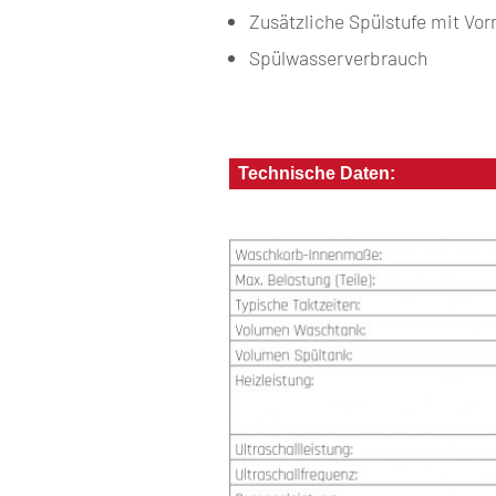
Zusätzliche Spülstufe mit Vor
Spülwasserverbrauch
Technische Daten: