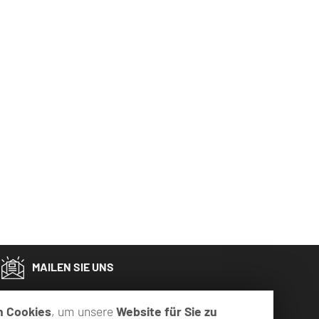
MAILEN SIE UNS
n Cookies
, um unsere
Website für Sie zu