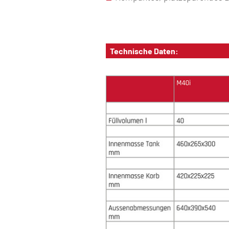
Technische Daten: