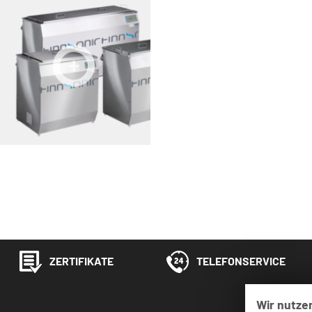
ZERTIFIKATE
TELEFONSERVICE
Wir nutze