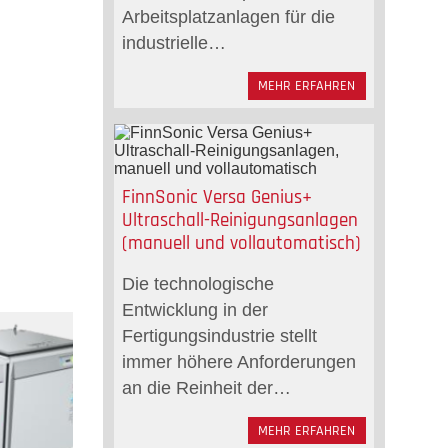
Arbeitsplatzanlagen für die
industrielle…
MEHR ERFAHREN
FinnSonic Versa Genius+
Ultraschall-Reinigungsanlagen
(manuell und vollautomatisch)
Die technologische
Entwicklung in der
Fertigungsindustrie stellt
immer höhere Anforderungen
an die Reinheit der…
MEHR ERFAHREN