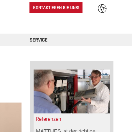
KONTAKTIEREN SIE UNS!
SERVICE
Referenzen
MATTHES ist der richtige