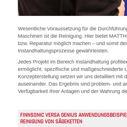
Wesentliche Voraussetzung für die Durchführun
Maschinen ist die Reinigung. Hier bietet MATTH
bzw. Reparatur möglich machen – und somit den
Instandhaltungsprozesse gewährleisten.
Jedes Projekt im Bereich Instandhaltung profitie
ermöglicht, spezifische und maßgeschneiderte 
Konzepterstellung setzen wir uns detailliert m
auseinander. Das Ergebnis sind problem- und 
Verfügbarkeit Ihrer Anlagen und der Wahrung d
FINNSONIC VERSA GENIUS ANWENDUNGSBEISPIE
REINIGUNG VON SÄGEKETTEN